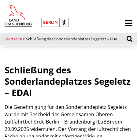
Startseite
>
Schließung des Sonderlandeplatzes Segeletz – EDAI
Schließung des
Sonderlandeplatzes Segeletz
– EDAI
Die Genehmigung für den Sonderlandeplatz Segeletz
wurde mit Bescheid der Gemeinsamen Oberen
Luftfahrtbehörde Berlin – Brandenburg (LuBB) vom
29.09.2025 widerrufen. Der Vorrang der luftrechtlichen
Fachplanung endet mit sofortiger Wirkung.