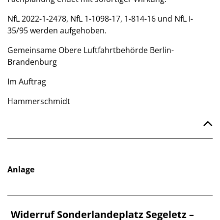
NfL 2022-1-2478, NfL 1-1098-17, 1-814-16 und NfL I-
35/95 werden aufgehoben.
Gemeinsame Obere Luftfahrtbehörde Berlin-
Brandenburg
Im Auftrag
Hammerschmidt
Anlage
Widerruf Sonderlandeplatz Segeletz –