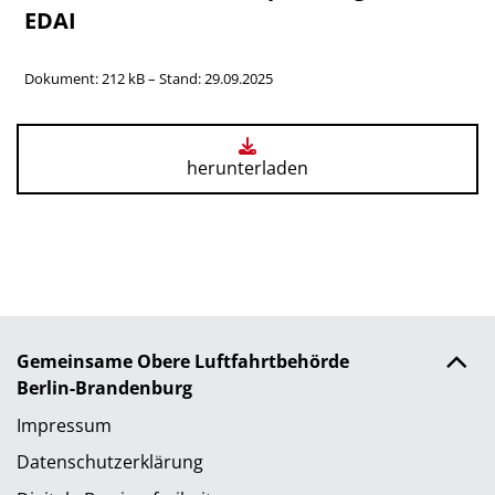
EDAI
Dokument: 212 kB – Stand: 29.09.2025
herunterladen
Gemeinsame Obere Luftfahrtbehörde
Berlin-Brandenburg
Impressum
Datenschutzerklärung