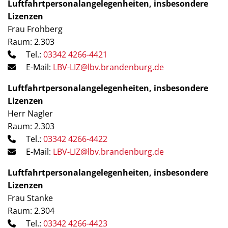
Luftfahrtpersonalangelegenheiten, insbesondere
Lizenzen
Frau Frohberg
Raum: 2.303
Tel.:
03342 4266-4421
E-Mail:
LBV-LIZ@lbv.brandenburg.de
Luftfahrtpersonalangelegenheiten, insbesondere
Lizenzen
Herr Nagler
Raum: 2.303
Tel.:
03342 4266-4422
E-Mail:
LBV-LIZ@lbv.brandenburg.de
Luftfahrtpersonalangelegenheiten, insbesondere
Lizenzen
Frau Stanke
Raum: 2.304
Tel.:
03342 4266-4423