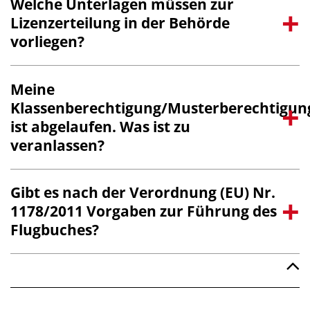
Welche Unterlagen müssen zur
Lizenzerteilung in der Behörde
vorliegen?
Meine
Klassenberechtigung/Musterberechtigun
ist abgelaufen. Was ist zu
veranlassen?
Gibt es nach der Verordnung (EU) Nr.
1178/2011 Vorgaben zur Führung des
Flugbuches?