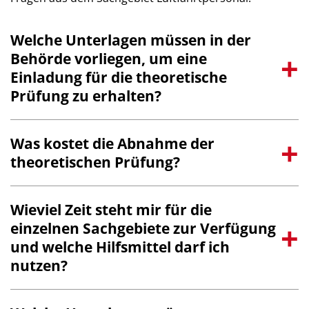
Welche Unterlagen müssen in der
Behörde vorliegen, um eine
Einladung für die theoretische
Prüfung zu erhalten?
Was kostet die Abnahme der
theoretischen Prüfung?
Wieviel Zeit steht mir für die
einzelnen Sachgebiete zur Verfügung
und welche Hilfsmittel darf ich
nutzen?