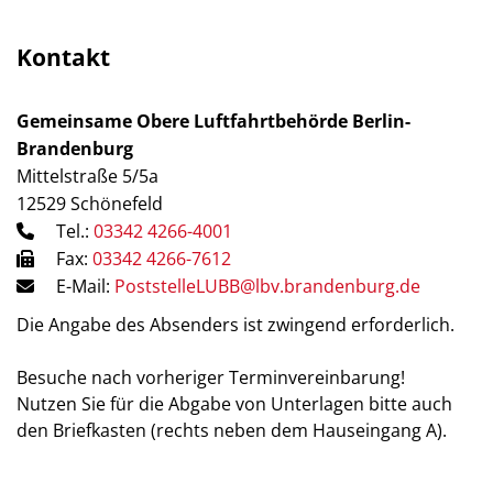
Kontakt
Gemeinsame Obere Luftfahrtbehörde Berlin-
Brandenburg
Mittelstraße 5/5a
12529 Schönefeld
Tel.:
03342 4266-4001
Fax:
03342 4266-7612
E-Mail:
PoststelleLUBB@lbv.brandenburg.de
Die Angabe des Absenders ist zwingend erforderlich.
Besuche nach vorheriger Terminvereinbarung!
Nutzen Sie für die Abgabe von Unterlagen bitte auch
den Briefkasten (rechts neben dem Hauseingang A).