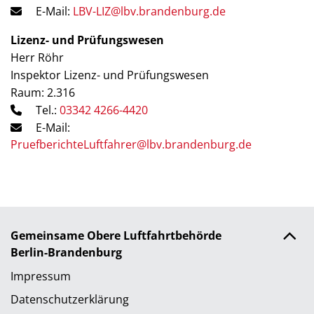
E-Mail:
LBV-LIZ@lbv.brandenburg.de
Lizenz- und Prüfungswesen
Herr Röhr
Inspektor Lizenz- und Prüfungswesen
Raum: 2.316
Tel.:
03342 4266-4420
E-Mail:
PruefberichteLuftfahrer@lbv.brandenburg.de
Gemeinsame Obere Luftfahrtbehörde
Berlin-Brandenburg
Impressum
Datenschutzerklärung